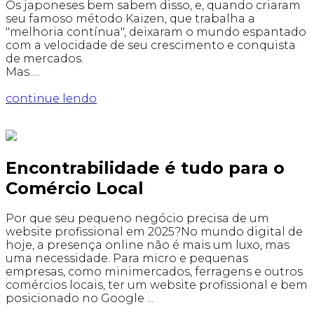
Os japoneses bem sabem disso, e, quando criaram
seu famoso método Kaizen, que trabalha a
"melhoria contínua", deixaram o mundo espantado
com a velocidade de seu crescimento e conquista
de mercados.
Mas.....
continue lendo
Encontrabilidade é tudo para o
Comércio Local
Por que seu pequeno negócio precisa de um
website profissional em 2025?No mundo digital de
hoje, a presença online não é mais um luxo, mas
uma necessidade. Para micro e pequenas
empresas, como minimercados, ferragens e outros
comércios locais, ter um website profissional e bem
posicionado no Google ...