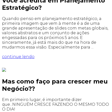
Você acredita em Planejamento
Estratégico?
Quando penso em planejamento estratégico, a
primeira imagem que vem à mente é a de uma
grande apresentação de slides com metas globais,
valores abstratos e um conjunto de ações
engessadas para os próximos 5 anos. E
sinceramente, já está mais do que na hora de
mudarmos essa visão. Especialmente para ...
continue lendo
Mas como faço para crescer meu
Negócio??
Em primeiro lugar, é importante dizer
que...NINGUÉM CRESCE FAZENDO O MESMO TODO
O DIA!