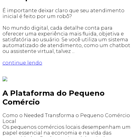
É importante deixar claro que seu atendimento
inicial é feito por um robô?
No mundo digital, cada detalhe conta para
oferecer uma experiência mais fluida, objetiva e
satisfatória ao usuário. Se você utiliza um sistema
automatizado de atendimento, como um chatbot
ou assistente virtual, talvez ...
continue lendo
A Plataforma do Pequeno
Comércio
Como o Needed Transforma o Pequeno Comércio
Local
Os pequenos comércios locais desempenham um
papel essencial na economia e na vida das