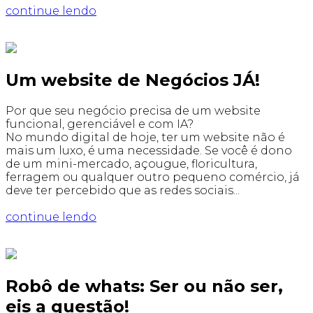
continue lendo
Um website de Negócios JÁ!
Por que seu negócio precisa de um website
funcional, gerenciável e com IA?
No mundo digital de hoje, ter um website não é
mais um luxo, é uma necessidade. Se você é dono
de um mini-mercado, açougue, floricultura,
ferragem ou qualquer outro pequeno comércio, já
deve ter percebido que as redes sociais...
continue lendo
Robô de whats: Ser ou não ser,
eis a questão!