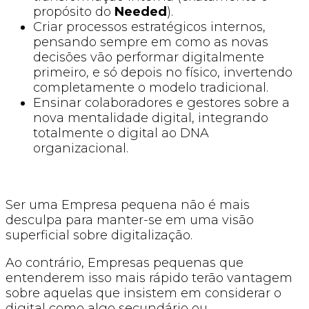
propósito do
Needed
).
Criar processos estratégicos internos,
pensando sempre em como as novas
decisões vão performar digitalmente
primeiro, e só depois no físico, invertendo
completamente o modelo tradicional.
Ensinar colaboradores e gestores sobre a
nova mentalidade digital, integrando
totalmente o digital ao DNA
organizacional.
Ser uma Empresa pequena não é mais
desculpa para manter-se em uma visão
superficial sobre digitalização.
Ao contrário, Empresas pequenas que
entenderem isso mais rápido terão vantagem
sobre aquelas que insistem em considerar o
digital como algo secundário ou