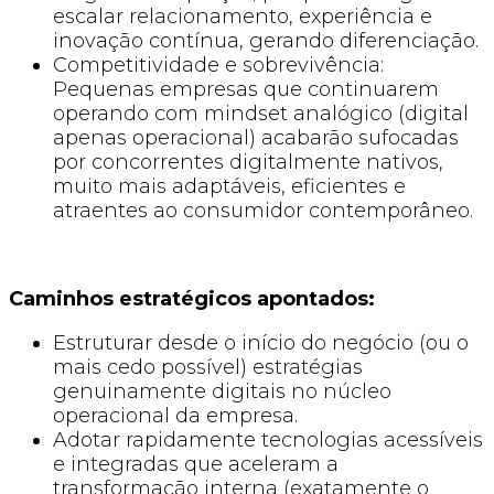
escalar relacionamento, experiência e
inovação contínua, gerando diferenciação.
Competitividade e sobrevivência:
Pequenas empresas que continuarem
operando com mindset analógico (digital
apenas operacional) acabarão sufocadas
por concorrentes digitalmente nativos,
muito mais adaptáveis, eficientes e
atraentes ao consumidor contemporâneo.
Caminhos estratégicos apontados:
Estruturar desde o início do negócio (ou o
mais cedo possível) estratégias
genuinamente digitais no núcleo
operacional da empresa.
Adotar rapidamente tecnologias acessíveis
e integradas que aceleram a
transformação interna (exatamente o