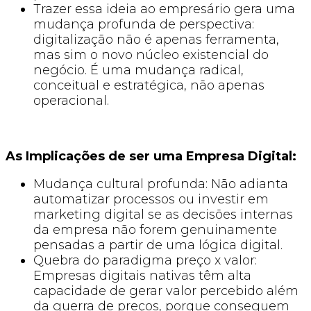
Trazer essa ideia ao empresário gera uma
mudança profunda de perspectiva:
digitalização não é apenas ferramenta,
mas sim o novo núcleo existencial do
negócio. É uma mudança radical,
conceitual e estratégica, não apenas
operacional.
As Implicações de ser uma Empresa Digital:
Mudança cultural profunda: Não adianta
automatizar processos ou investir em
marketing digital se as decisões internas
da empresa não forem genuinamente
pensadas a partir de uma lógica digital.
Quebra do paradigma preço x valor:
Empresas digitais nativas têm alta
capacidade de gerar valor percebido além
da guerra de preços, porque conseguem