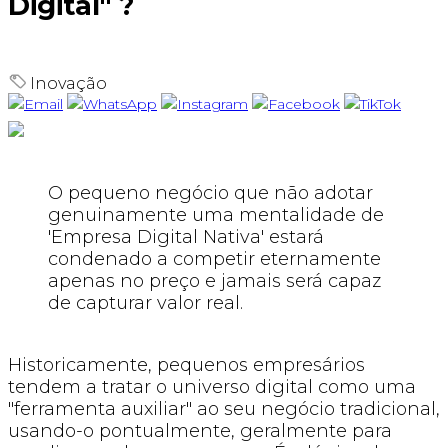
Digital" ?
Inovação
Email
WhatsApp
Instagram
Facebook
TikTok
O pequeno negócio que não adotar
genuinamente uma mentalidade de
'Empresa Digital Nativa' estará
condenado a competir eternamente
apenas no preço e jamais será capaz
de capturar valor real.
Historicamente, pequenos empresários
tendem a tratar o universo digital como uma
"ferramenta auxiliar" ao seu negócio tradicional,
usando-o pontualmente, geralmente para