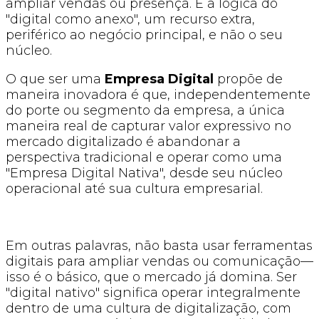
ampliar vendas ou presença. É a lógica do
"digital como anexo", um recurso extra,
periférico ao negócio principal, e não o seu
núcleo.
O que ser uma
Empresa Digital
propõe de
maneira inovadora é que, independentemente
do porte ou segmento da empresa, a única
maneira real de capturar valor expressivo no
mercado digitalizado é abandonar a
perspectiva tradicional e operar como uma
"Empresa Digital Nativa", desde seu núcleo
operacional até sua cultura empresarial.
Em outras palavras, não basta usar ferramentas
digitais para ampliar vendas ou comunicação—
isso é o básico, que o mercado já domina. Ser
"digital nativo" significa operar integralmente
dentro de uma cultura de digitalização, com