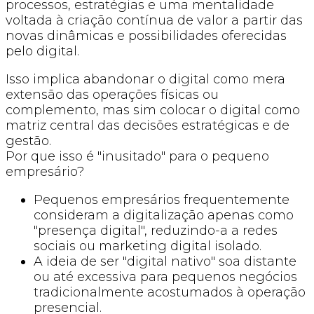
processos, estratégias e uma mentalidade
voltada à criação contínua de valor a partir das
novas dinâmicas e possibilidades oferecidas
pelo digital.
Isso implica abandonar o digital como mera
extensão das operações físicas ou
complemento, mas sim colocar o digital como
matriz central das decisões estratégicas e de
gestão.
Por que isso é "inusitado" para o pequeno
empresário?
Pequenos empresários frequentemente
consideram a digitalização apenas como
"presença digital", reduzindo-a a redes
sociais ou marketing digital isolado.
A ideia de ser "digital nativo" soa distante
ou até excessiva para pequenos negócios
tradicionalmente acostumados à operação
presencial.