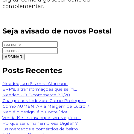
complementar.
Seja avisado de novos Posts!
Posts Recentes
Needed, um Sistema All-in-one
ERP's, a transformações que se ini...
Needed - O E-commerce 80/20
Chargeback Indevido: Como Proteger...
Como AUMENTAR a Margem de Lucro ?
Não é o design, é o Conteúdo!
Venda Kits e alavanque seu Negócio...
Porque ser uma "Empresa Digital" ?
Os mercados e comércios de bairro